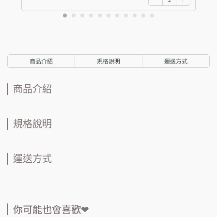
商品介紹
規格說明
運送方式
商品介紹
規格說明
運送方式
你可能也會喜歡❤︎