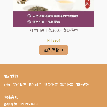
阿里山高山茶300g-清爽花香
NT$700
加入購物車
關於我們
查詢
關於我們
我的帳戶
退款政策
隱私政策
服務條款
聯絡資訊
客服專線：0939534198