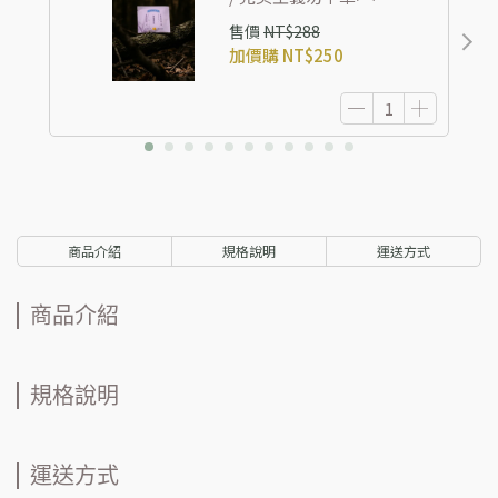
售價
NT$288
加價購
NT$250
商品介紹
規格說明
運送方式
商品介紹
規格說明
運送方式