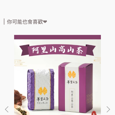
你可能也會喜歡❤︎