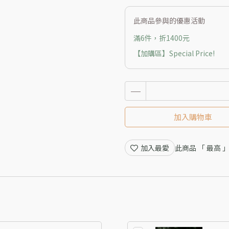
此商品參與的優惠活動
滿6件，折1400元
【加購區】Special Price!
加入購物車
加入最愛
此商品 「 最高