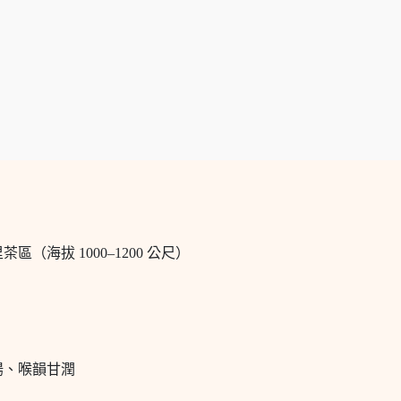
（海拔 1000–1200 公尺）
揚、喉韻甘潤