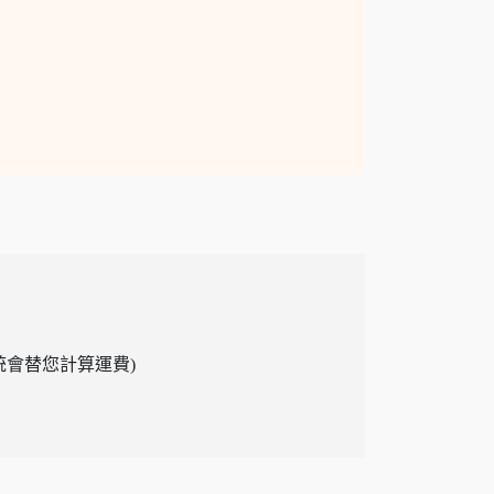
系統會替您計算運費)