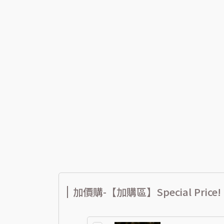
加價購-【加購區】Special Price!