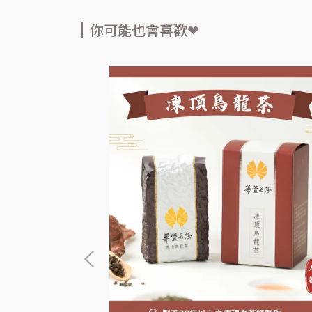
你可能也會喜歡❤︎