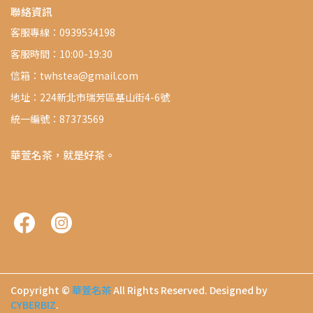
聯絡資訊
客服專線：0939534198
客服時間：10:00-19:30
信箱：twhstea@gmail.com
地址：224新北市瑞芳區基山街4-6號
統一編號：87373569
華萱名茶，就是好茶。
Copyright ©
華萱名茶
All Rights Reserved.
Designed by
CYBERBIZ
.