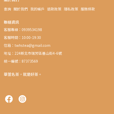
查詢
關於我們
我的帳戶
退款政策
隱私政策
服務條款
聯絡資訊
客服專線：0939534198
客服時間：10:00-19:30
信箱：twhstea@gmail.com
地址：224新北市瑞芳區基山街4-6號
統一編號：87373569
華萱名茶，就是好茶。