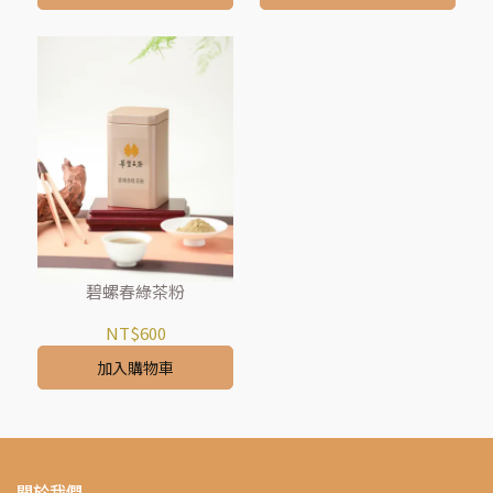
碧螺春綠茶粉
NT$600
加入購物車
關於我們